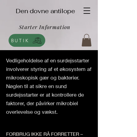
Den dovne antilope
Starter Information
BUTIK
Vedligeholdelse af en surdejsstarter
involverer styring af et økosystem af
mikroskopisk gær og bakterier.
Nøglen til at sikre en sund
surdejsstarter er at kontrollere de
faktorer, der påvirker mikrobiel
overlevelse og vækst.
FORBRUG IKKE RÅ FORRETTER –