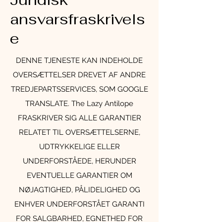
ansvarsfraskrivels
e
DENNE TJENESTE KAN INDEHOLDE
OVERSÆTTELSER DREVET AF ANDRE
TREDJEPARTSSERVICES, SOM GOOGLE
TRANSLATE. The Lazy Antilope
FRASKRIVER SIG ALLE GARANTIER
RELATET TIL OVERSÆTTELSERNE,
UDTRYKKELIGE ELLER
UNDERFORSTÅEDE, HERUNDER
EVENTUELLE GARANTIER OM
NØJAGTIGHED, PÅLIDELIGHED OG
ENHVER UNDERFORSTÅET GARANTI
FOR SALGBARHED, EGNETHED FOR