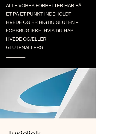
ALLE VORES FORRETTER HAR PÅ
ET PÅ ET PUNKT INDEHOLDT
HVEDE OG ER RIGTIG GLUTEN –
FORBRUG IKKE, HVIS DU HAR
HVEDE OG/ELLER
GLUTENALLERGI
Juridisk