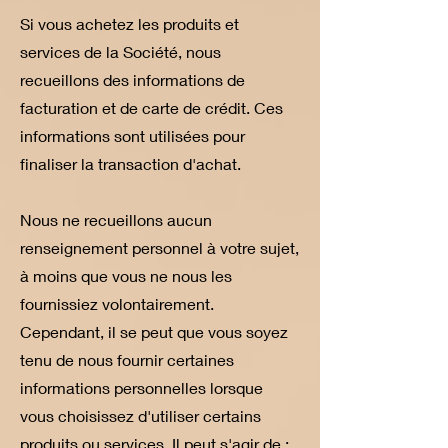
Si vous achetez les produits et
services de la Société, nous
recueillons des informations de
facturation et de carte de crédit. Ces
informations sont utilisées pour
finaliser la transaction d'achat.
Nous ne recueillons aucun
renseignement personnel à votre sujet,
à moins que vous ne nous les
fournissiez volontairement.
Cependant, il se peut que vous soyez
tenu de nous fournir certaines
informations personnelles lorsque
vous choisissez d'utiliser certains
produits ou services. Il peut s'agir de :