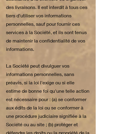
des livraisons. Il est interdit à tous ces
tiers d'utiliser vos informations
personnelles, sauf pour fournir ces
services à la Société, et ils sont tenus
de maintenir la confidentialité de vos
informations.
La Société peut divulguer vos
informations personnelles, sans
préavis, si la loi l'exige ou si elle
estime de bonne foi qu'une telle action
est nécessaire pour : (a) se conformer
aux édits de la loi ou se conformer à
une procédure judiciaire signifiée à la
Société ou au site ; (b) protéger et
défendre les droits ou la propriété de la