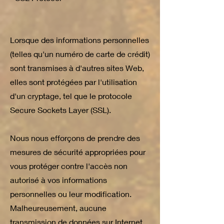
Lorsque des informations personnelles
(telles qu'un numéro de carte de crédit)
sont transmises à d'autres sites Web,
elles sont protégées par l'utilisation
d'un cryptage, tel que le protocole
Secure Sockets Layer (SSL).
Nous nous efforçons de prendre des
mesures de sécurité appropriées pour
vous protéger contre l'accès non
autorisé à vos informations
personnelles ou leur modification.
Malheureusement, aucune
transmission de données sur Internet