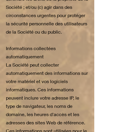
Société ; et/ou (c) agir dans des
circonstances urgentes pour protéger
la sécurité personnelle des utilisateurs
de la Société ou du public.
Informations collectées
automatiquement
La Société peut collecter
automatiquement des informations sur
votre matériel et vos logiciels
informatiques. Ces informations
peuvent inclure votre adresse IP, le
type de navigateur, les noms de
domaine, les heures d'accès et les
adresses des sites Web de référence.
Ces informations sont utilisées pour le