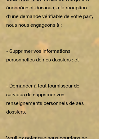
énoncées ci-dessous, à la réception
d'une demande vérifiable de votre part,
nous nous engageons à :
- Supprimer vos informations
personnelles de nos dossiers ; et
- Demander à tout fournisseur de
services de supprimer vos
renseignements personnels de ses
dossiers.
Veuillez noter que nous pourrions ne