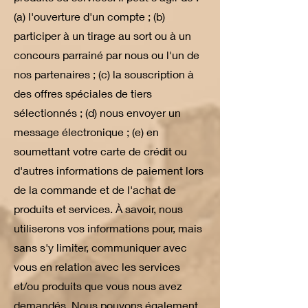
(a) l'ouverture d'un compte ; (b)
participer à un tirage au sort ou à un
concours parrainé par nous ou l'un de
nos partenaires ; (c) la souscription à
des offres spéciales de tiers
sélectionnés ; (d) nous envoyer un
message électronique ; (e) en
soumettant votre carte de crédit ou
d'autres informations de paiement lors
de la commande et de l'achat de
produits et services. À savoir, nous
utiliserons vos informations pour, mais
sans s'y limiter, communiquer avec
vous en relation avec les services
et/ou produits que vous nous avez
demandés. Nous pouvons également