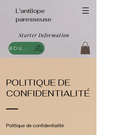
L'antilope
paresseuse
Starter Information
BOUTIQUE
POLITIQUE DE
CONFIDENTIALITÉ
Politique de confidentialité