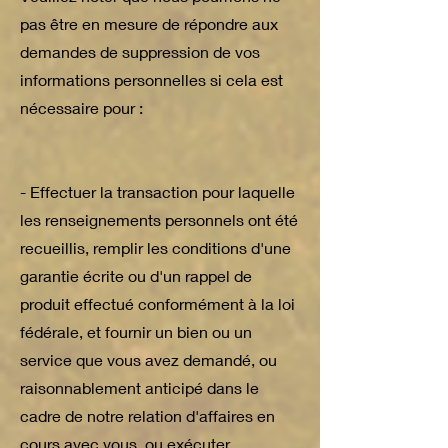
pas être en mesure de répondre aux
demandes de suppression de vos
informations personnelles si cela est
nécessaire pour :
- Effectuer la transaction pour laquelle
les renseignements personnels ont été
recueillis, remplir les conditions d'une
garantie écrite ou d'un rappel de
produit effectué conformément à la loi
fédérale, et fournir un bien ou un
service que vous avez demandé, ou
raisonnablement anticipé dans le
cadre de notre relation d'affaires en
cours avec vous, ou exécuter