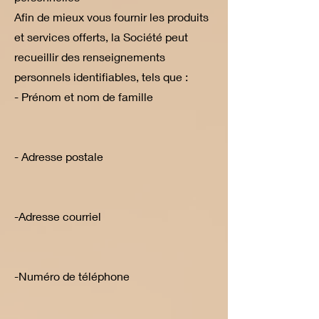
Afin de mieux vous fournir les produits
et services offerts, la Société peut
recueillir des renseignements
personnels identifiables, tels que :
- Prénom et nom de famille
- Adresse postale
-Adresse courriel
-Numéro de téléphone