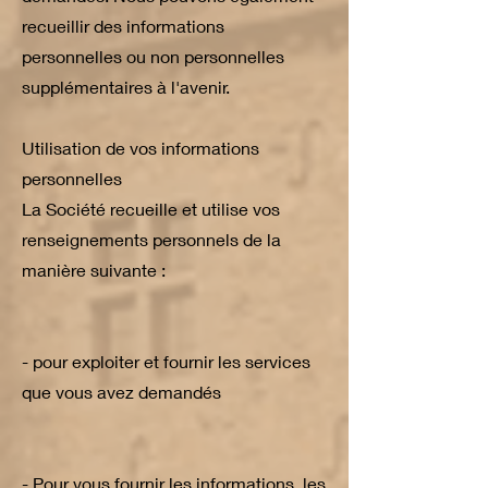
recueillir des informations
personnelles ou non personnelles
supplémentaires à l'avenir.
Utilisation de vos informations
personnelles
La Société recueille et utilise vos
renseignements personnels de la
manière suivante :
- pour exploiter et fournir les services
que vous avez demandés
- Pour vous fournir les informations, les