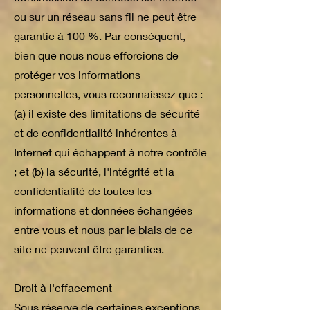
ou sur un réseau sans fil ne peut être
garantie à 100 %. Par conséquent,
bien que nous nous efforcions de
protéger vos informations
personnelles, vous reconnaissez que :
(a) il existe des limitations de sécurité
et de confidentialité inhérentes à
Internet qui échappent à notre contrôle
; et (b) la sécurité, l'intégrité et la
confidentialité de toutes les
informations et données échangées
entre vous et nous par le biais de ce
site ne peuvent être garanties.
Droit à l'effacement
Sous réserve de certaines exceptions