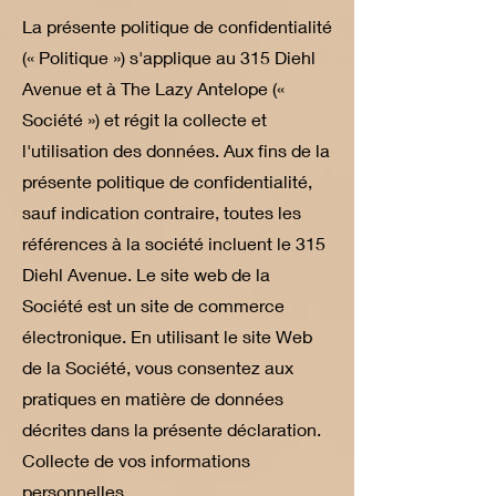
La présente politique de confidentialité
(« Politique ») s'applique au 315 Diehl
Avenue et à The Lazy Antelope («
Société ») et régit la collecte et
l'utilisation des données. Aux fins de la
présente politique de confidentialité,
sauf indication contraire, toutes les
références à la société incluent le 315
Diehl Avenue. Le site web de la
Société est un site de commerce
électronique. En utilisant le site Web
de la Société, vous consentez aux
pratiques en matière de données
décrites dans la présente déclaration.
Collecte de vos informations
personnelles