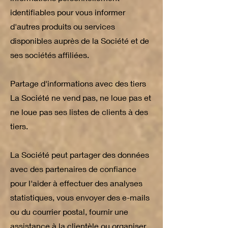
identifiables pour vous informer
d'autres produits ou services
disponibles auprès de la Société et de
ses sociétés affiliées.
Partage d'informations avec des tiers
La Société ne vend pas, ne loue pas et
ne loue pas ses listes de clients à des
tiers.
La Société peut partager des données
avec des partenaires de confiance
pour l'aider à effectuer des analyses
statistiques, vous envoyer des e-mails
ou du courrier postal, fournir une
assistance à la clientèle ou organiser