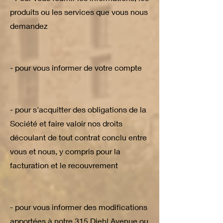
produits ou les services que vous nous
demandez
- pour vous informer de votre compte
- pour s'acquitter des obligations de la
Société et faire valoir nos droits
découlant de tout contrat conclu entre
vous et nous, y compris pour la
facturation et le recouvrement
- pour vous informer des modifications
apportées à notre 315 Diehl Avenue ou