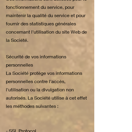
fonctionnement du service, pour
maintenir la qualité du service et pour
fournir des statistiques générales
concernant l'utilisation du site Web de
la Société.
Sécurité de vos informations
personnelles
La Société protège vos informations
personnelles contre l'accès,
l'utilisation ou la divulgation non
autorisés. La Société utilise à cet effet
les méthodes suivantes :
- SSL Protocol