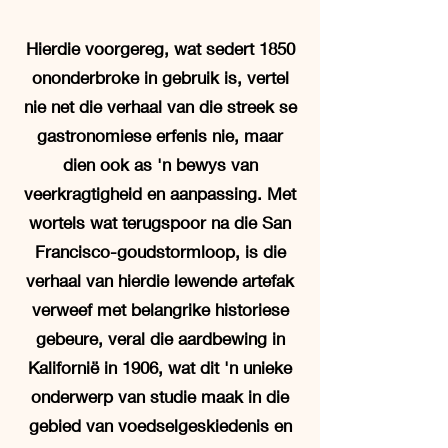
Hierdie voorgereg, wat sedert 1850
ononderbroke in gebruik is, vertel
nie net die verhaal van die streek se
gastronomiese erfenis nie, maar
dien ook as 'n bewys van
veerkragtigheid en aanpassing. Met
wortels wat terugspoor na die San
Francisco-goudstormloop, is die
verhaal van hierdie lewende artefak
verweef met belangrike historiese
gebeure, veral die aardbewing in
Kalifornië in 1906, wat dit 'n unieke
onderwerp van studie maak in die
gebied van voedselgeskiedenis en