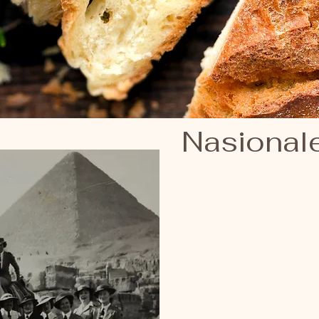
Nasional