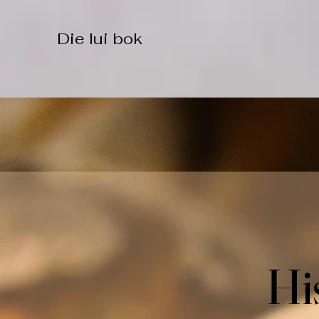
Die lui bok
Hi