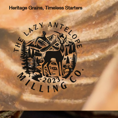
Heritage Grains, Timeless Starters