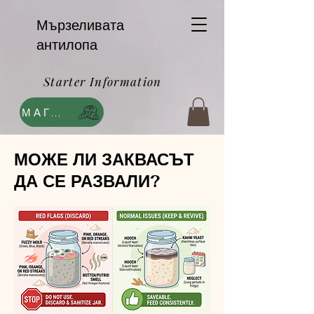
Мързеливата
антилопа
Starter Information
МАГАЗИН
МОЖЕ ЛИ ЗАКВАСЪТ
ДА СЕ РАЗВАЛИ?