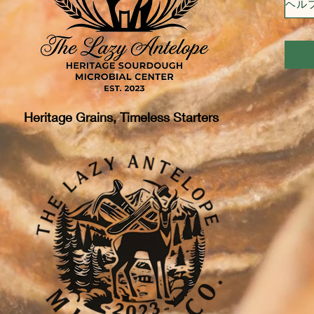
Heritage Grains, Timeless Starters