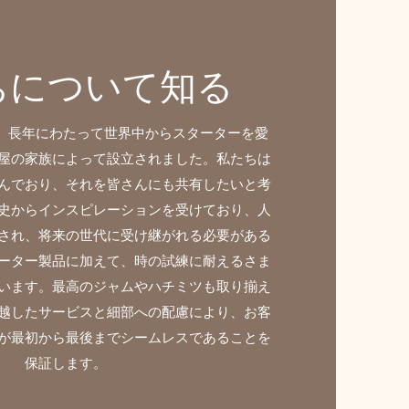
ちについて知る
lope は、長年にわたって世界中からスターターを愛
屋の家族によって設立されました。私たちは
んでおり、それを皆さんにも共有したいと考
史からインスピレーションを受けており、人
され、将来の世代に受け継がれる必要がある
ーター製品に加えて、時の試練に耐えるさま
います。最高のジャムやハチミツも取り揃え
越したサービスと細部への配慮により、お客
が最初から最後までシームレスであることを
保証します。