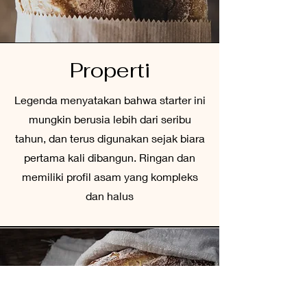
Properti
Legenda menyatakan bahwa starter ini
mungkin berusia lebih dari seribu
tahun, dan terus digunakan sejak biara
pertama kali dibangun. Ringan dan
memiliki profil asam yang kompleks
dan halus