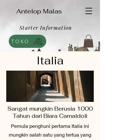
Antelop Malas
Starter Information
TOKO
Italia
Sangat mungkin Berusia 1000
Tahun dari Biara Camaldoli
Pemula penghuni pertama Italia ini
mungkin salah satu yang tertua yang