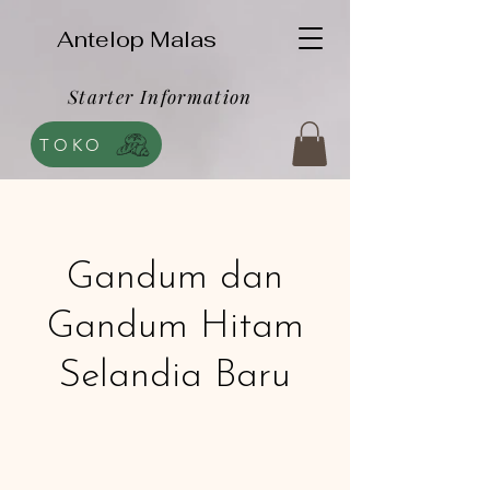
Antelop Malas
Starter Information
TOKO
Gandum dan
Gandum Hitam
Selandia Baru