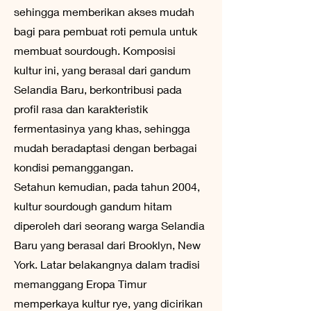
sehingga memberikan akses mudah
bagi para pembuat roti pemula untuk
membuat sourdough. Komposisi
kultur ini, yang berasal dari gandum
Selandia Baru, berkontribusi pada
profil rasa dan karakteristik
fermentasinya yang khas, sehingga
mudah beradaptasi dengan berbagai
kondisi pemanggangan.
Setahun kemudian, pada tahun 2004,
kultur sourdough gandum hitam
diperoleh dari seorang warga Selandia
Baru yang berasal dari Brooklyn, New
York. Latar belakangnya dalam tradisi
memanggang Eropa Timur
memperkaya kultur rye, yang dicirikan