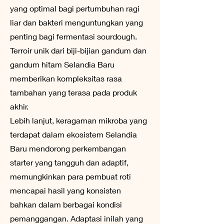
yang optimal bagi pertumbuhan ragi
liar dan bakteri menguntungkan yang
penting bagi fermentasi sourdough.
Terroir unik dari biji-bijian gandum dan
gandum hitam Selandia Baru
memberikan kompleksitas rasa
tambahan yang terasa pada produk
akhir.
Lebih lanjut, keragaman mikroba yang
terdapat dalam ekosistem Selandia
Baru mendorong perkembangan
starter yang tangguh dan adaptif,
memungkinkan para pembuat roti
mencapai hasil yang konsisten
bahkan dalam berbagai kondisi
pemanggangan. Adaptasi inilah yang