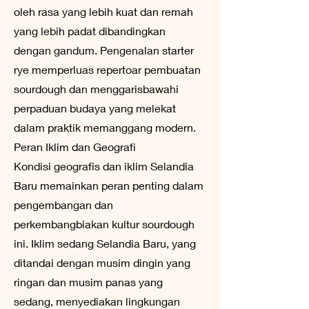
oleh rasa yang lebih kuat dan remah
yang lebih padat dibandingkan
dengan gandum. Pengenalan starter
rye memperluas repertoar pembuatan
sourdough dan menggarisbawahi
perpaduan budaya yang melekat
dalam praktik memanggang modern.
Peran Iklim dan Geografi
Kondisi geografis dan iklim Selandia
Baru memainkan peran penting dalam
pengembangan dan
perkembangbiakan kultur sourdough
ini. Iklim sedang Selandia Baru, yang
ditandai dengan musim dingin yang
ringan dan musim panas yang
sedang, menyediakan lingkungan