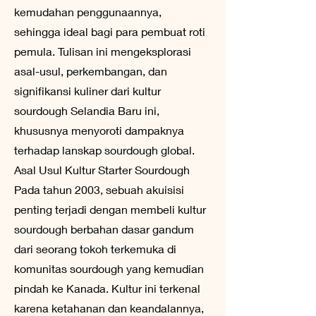
kemudahan penggunaannya,
sehingga ideal bagi para pembuat roti
pemula. Tulisan ini mengeksplorasi
asal-usul, perkembangan, dan
signifikansi kuliner dari kultur
sourdough Selandia Baru ini,
khususnya menyoroti dampaknya
terhadap lanskap sourdough global.
Asal Usul Kultur Starter Sourdough
Pada tahun 2003, sebuah akuisisi
penting terjadi dengan membeli kultur
sourdough berbahan dasar gandum
dari seorang tokoh terkemuka di
komunitas sourdough yang kemudian
pindah ke Kanada. Kultur ini terkenal
karena ketahanan dan keandalannya,