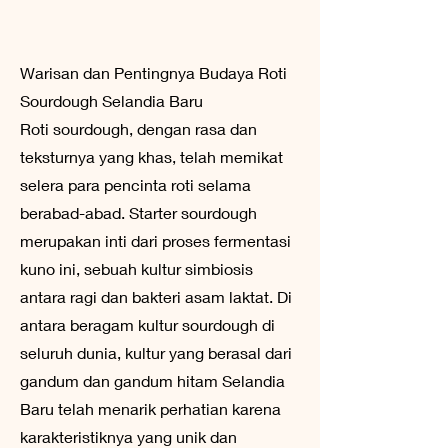
Warisan dan Pentingnya Budaya Roti
Sourdough Selandia Baru
Roti sourdough, dengan rasa dan
teksturnya yang khas, telah memikat
selera para pencinta roti selama
berabad-abad. Starter sourdough
merupakan inti dari proses fermentasi
kuno ini, sebuah kultur simbiosis
antara ragi dan bakteri asam laktat. Di
antara beragam kultur sourdough di
seluruh dunia, kultur yang berasal dari
gandum dan gandum hitam Selandia
Baru telah menarik perhatian karena
karakteristiknya yang unik dan